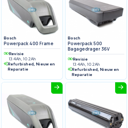
Bosch
Bosch
Powerpack 400 Frame
Powerpack 500
Bagagedrager 36V
Revisie
13.4Ah, 10.2Ah
Revisie
Refurbished, Nieuw en
13.4Ah, 10.2Ah
Reparatie
Refurbished, Nieuw en
Reparatie