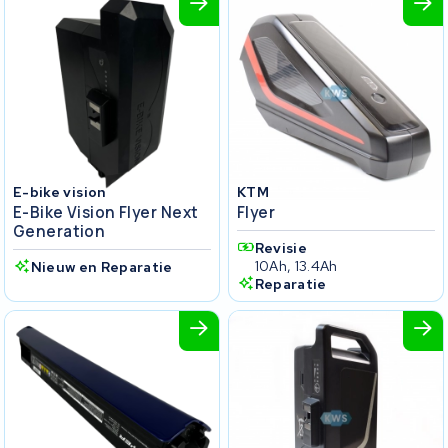
E-bike vision
KTM
E-Bike Vision Flyer Next
Flyer
Generation
Revisie
10Ah, 13.4Ah
Nieuw en Reparatie
Reparatie