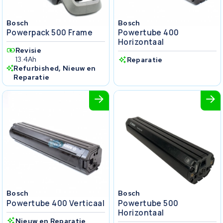
Bosch
Bosch
Powerpack 500 Frame
Powertube 400
Horizontaal
Revisie
13.4Ah
Reparatie
Refurbished, Nieuw en
Reparatie
Bosch
Bosch
Powertube 400 Verticaal
Powertube 500
Horizontaal
Nieuw en Reparatie