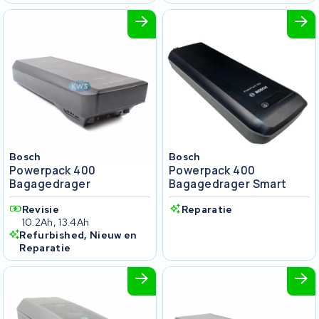
Bosch
Bosch
Powerpack 400
Powerpack 400
Bagagedrager
Bagagedrager Smart
Revisie
Reparatie
10.2Ah, 13.4Ah
Refurbished, Nieuw en
Reparatie