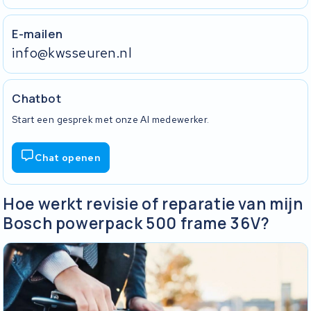
E-mailen
info@kwsseuren.nl
Chatbot
Start een gesprek met onze AI medewerker.
Chat openen
Hoe werkt revisie of reparatie van mijn
Bosch powerpack 500 frame 36V?