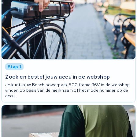
Stap 1
Zoek en bestel jouw accu in de webshop
Je kunt jouw Bosch powerpack 500 frame 36V in de webshop
vinden op basis van de merknaam of het modelnummer op de
accu.