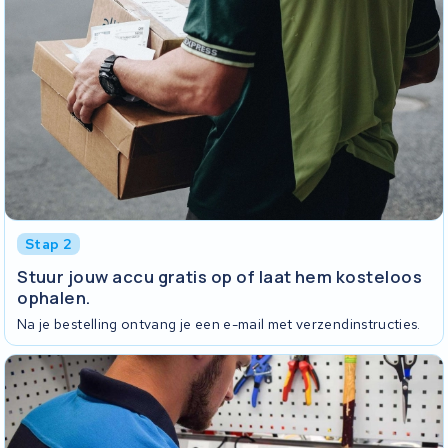
Stap 2
Stuur jouw accu gratis op of laat hem kosteloos
ophalen.
Na je bestelling ontvang je een e-mail met verzendinstructies.