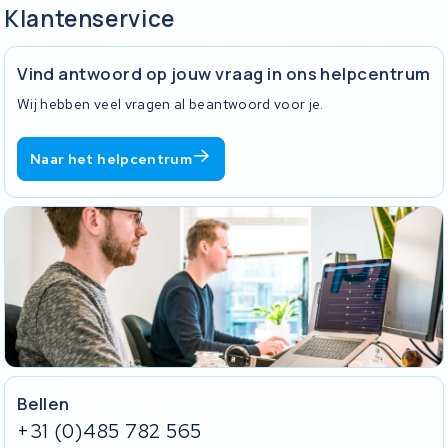
Klantenservice
Vind antwoord op jouw vraag in ons helpcentrum
Wij hebben veel vragen al beantwoord voor je.
Naar het helpcentrum
Bellen
+31 (0)485 782 565