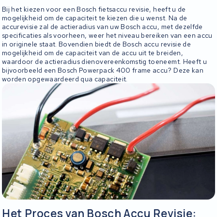
Bij het kiezen voor een Bosch fietsaccu revisie, heeft u de
mogelijkheid om de capaciteit te kiezen die u wenst. Na de
accurevisie zal de actieradius van uw Bosch accu, met dezelfde
specificaties als voorheen, weer het niveau bereiken van een accu
in originele staat. Bovendien biedt de Bosch accu revisie de
mogelijkheid om de capaciteit van de accu uit te breiden,
waardoor de actieradius dienovereenkomstig toeneemt. Heeft u
bijvoorbeeld een Bosch Powerpack 400 frame accu? Deze kan
worden opgewaardeerd qua capaciteit.
Het Proces van Bosch Accu Revisie: