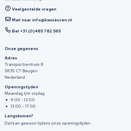
Veelgestelde vragen
Mail naar info@kwsseuren.nl
Bel +31 (0)485 782 565
Onze gegevens
Adres
Transportcentrum 8
5835 CT Beugen
Nederland
Openingstijden
Maandag t/m vrijdag
9:00 - 12:00
13:00 - 17:00
Langskomen?
Dat kan gewoon tijdens onze openingstijden.