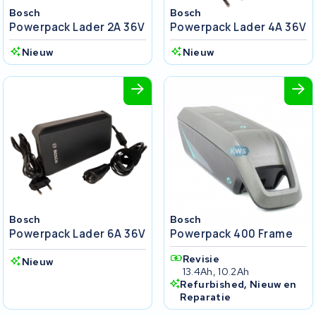
Bosch
Bosch
Powerpack Lader 2A 36V
Powerpack Lader 4A 36V
Nieuw
Nieuw
Bosch
Bosch
Powerpack Lader 6A 36V
Powerpack 400 Frame
Revisie
Nieuw
13.4Ah, 10.2Ah
Refurbished, Nieuw en
Reparatie