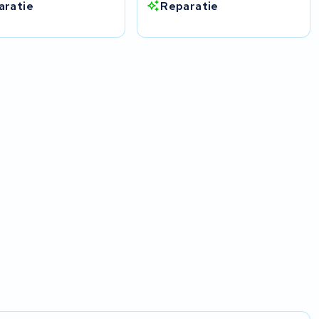
aratie
Reparatie