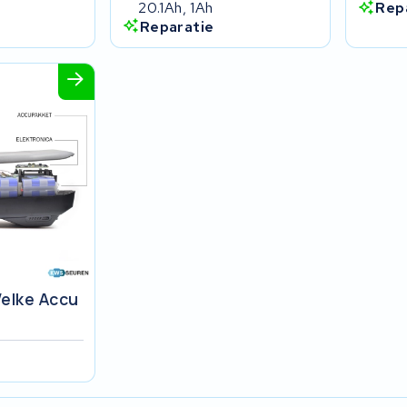
20.1Ah, 1Ah
Rep
Reparatie
elke Accu