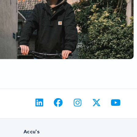
Accu's