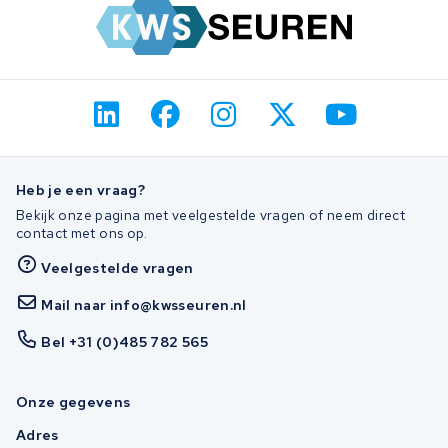
Heb je een vraag?
Bekijk onze pagina met veelgestelde vragen of neem direct
contact met ons op.
Veelgestelde vragen
Mail naar info@kwsseuren.nl
Bel +31 (0)485 782 565
Onze gegevens
Adres