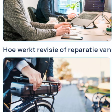
Hoe werkt revisie of reparatie van