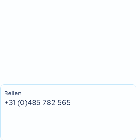
Bellen
+31 (0)485 782 565