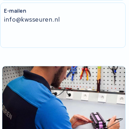
E-mailen
info@kwsseuren.nl