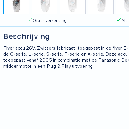
Gratis verzending
Alt
Beschrijving
Flyer accu 26V, Zwitsers fabricaat, toegepast in de flyer E
de C-serie, L-serie, S-serie, T-serie en X-serie. Deze accu
toegepast vanaf 2005 in combinatie met de Panasonic De
middenmotor in een Plug & Play uitvoering.