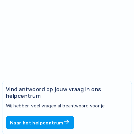
Vind antwoord op jouw vraag in ons
helpcentrum
Wij hebben veel vragen al beantwoord voor je.
Naar het helpcentrum