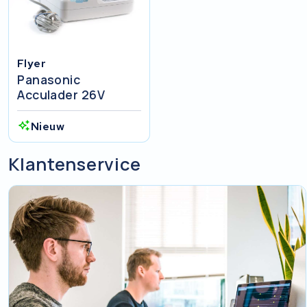
Flyer
Panasonic
Acculader 26V
Nieuw
Klantenservice