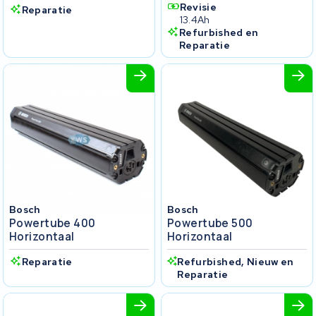
Revisie
Reparatie
13.4Ah
Refurbished en
Reparatie
Bosch
Bosch
Powertube 400
Powertube 500
Horizontaal
Horizontaal
Reparatie
Refurbished, Nieuw en
Reparatie