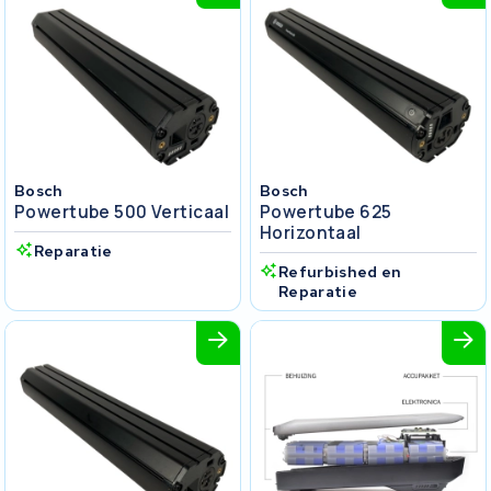
Bosch
Bosch
Powertube 500 Verticaal
Powertube 625
Horizontaal
Reparatie
Refurbished en
Reparatie