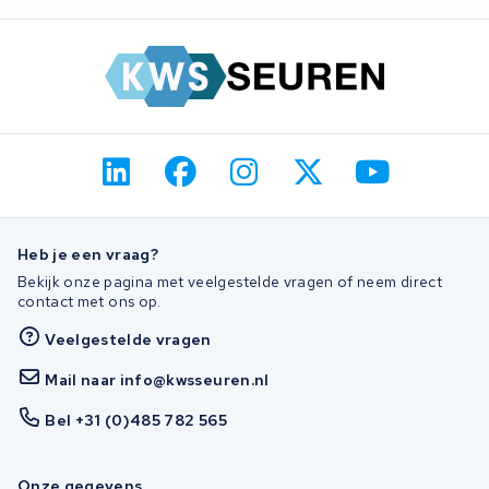
wat er mogelijk is.
Heb je een vraag?
Bekijk onze pagina met veelgestelde vragen of neem direct
contact met ons op.
Veelgestelde vragen
Mail naar info@kwsseuren.nl
Bel +31 (0)485 782 565
Onze gegevens