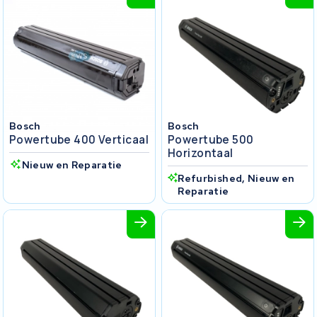
Bosch
Bosch
Powertube 400 Verticaal
Powertube 500
Horizontaal
Nieuw en Reparatie
Refurbished, Nieuw en
Reparatie