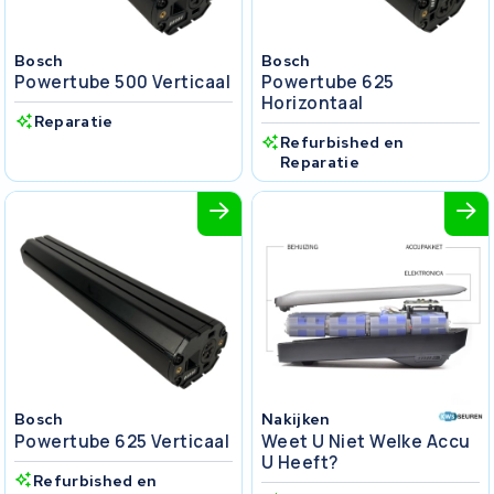
Bosch
Bosch
Powertube 500 Verticaal
Powertube 625
Horizontaal
Reparatie
Refurbished en
Reparatie
Bosch
Nakijken
Powertube 625 Verticaal
Weet U Niet Welke Accu
U Heeft?
Refurbished en