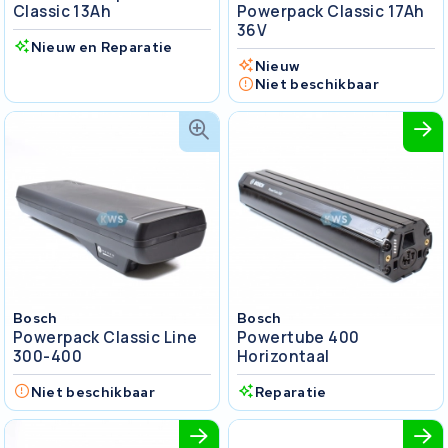
Classic 13Ah
Powerpack Classic 17Ah
36V
Nieuw en Reparatie
Nieuw
Niet beschikbaar
Bosch
Bosch
Powerpack Classic Line
Powertube 400
300-400
Horizontaal
Niet beschikbaar
Reparatie