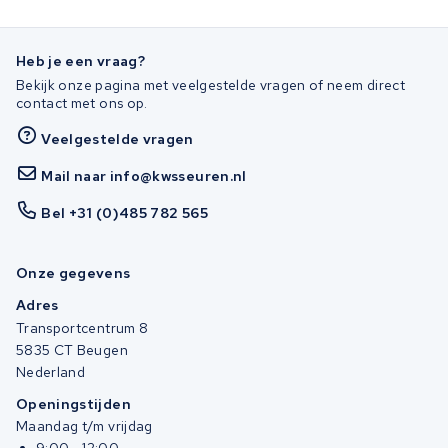
Heb je een vraag?
Bekijk onze pagina met veelgestelde vragen of neem direct
contact met ons op.
Veelgestelde vragen
Mail naar info@kwsseuren.nl
Bel +31 (0)485 782 565
Onze gegevens
Adres
Transportcentrum 8
5835 CT Beugen
Nederland
Openingstijden
Maandag t/m vrijdag