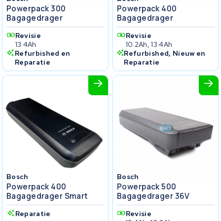
Powerpack 300
Powerpack 400
Bagagedrager
Bagagedrager
Revisie
Revisie
13.4Ah
10.2Ah, 13.4Ah
Refurbished en
Refurbished, Nieuw en
Reparatie
Reparatie
Bosch
Bosch
Powerpack 400
Powerpack 500
Bagagedrager Smart
Bagagedrager 36V
Reparatie
Revisie