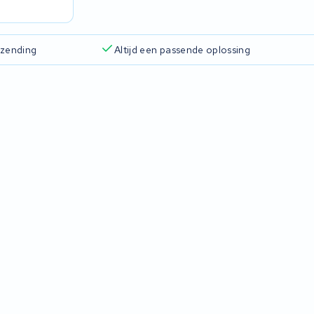
rzending
Altijd een passende oplossing