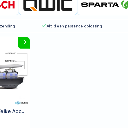
rzending
Altijd een passende oplossing
elke Accu