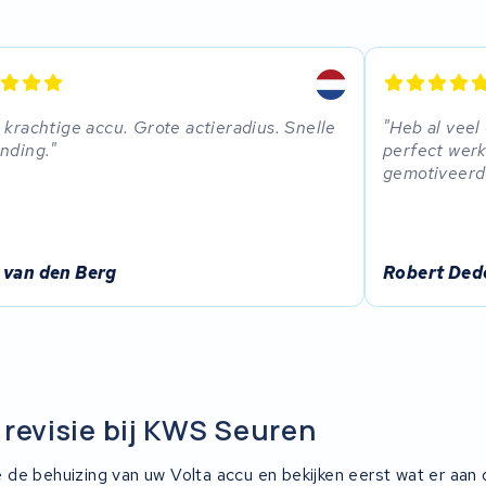
 krachtige accu. Grote actieradius. Snelle
Heb al veel
nding.
perfect werk
gemotiveer
 van den Berg
Robert Ded
 revisie bij KWS Seuren
de behuizing van uw Volta accu en bekijken eerst wat er aan 