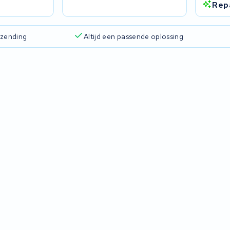
Rep
rzending
Altijd een passende oplossing