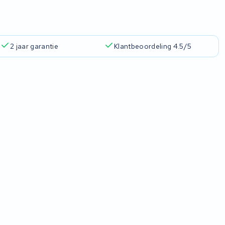
2 jaar garantie
Klantbeoordeling 4.5/5