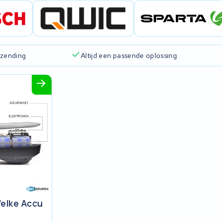
rzending
Altijd een passende oplossing
elke Accu