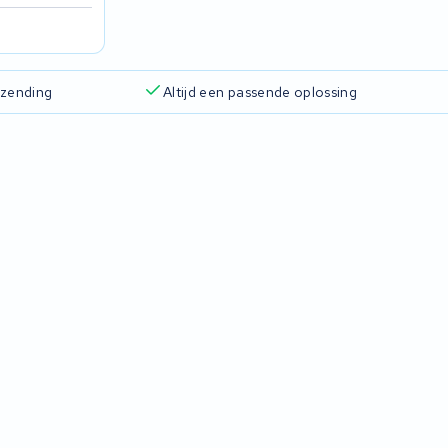
rzending
Altijd een passende oplossing