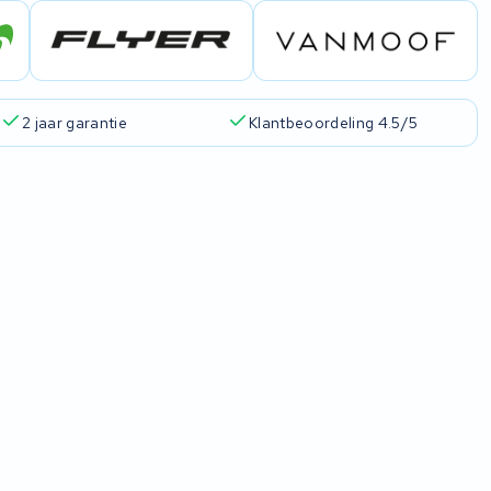
2 jaar garantie
Klantbeoordeling 4.5/5