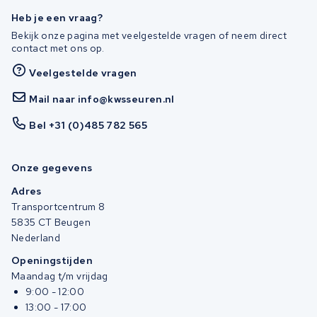
Heb je een vraag?
Bekijk onze pagina met veelgestelde vragen of neem direct
contact met ons op.
Veelgestelde vragen
Mail naar info@kwsseuren.nl
Bel +31 (0)485 782 565
Onze gegevens
Adres
Transportcentrum 8
5835 CT Beugen
Nederland
Openingstijden
Maandag t/m vrijdag
9:00 - 12:00
13:00 - 17:00