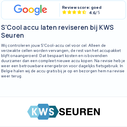
Review score: goed
4.6
/5
S'Cool accu laten reviseren bij KWS
Seuren
Wij controleren jouw S'Cool-accu cel voor cel. Alleen de
verzwakte cellen worden vervangen, de rest van het accupakket
blijft onaangeroerd. Dat bespaart kosten en is bovendien
duurzamer dan een compleet nieuwe accu kopen. Na revisie heb je
weer een betrouwbare energiebron voor dagelijks fietsgebruik. In
Belgie halen wij de accu gratis bij je op en bezorgen hem na revisie
weer terug.