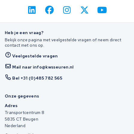
Heb je een vraag?
Bekijk onze pagina met veelgestelde vragen of neem direct
contact met ons op.
Veelgestelde vragen
Mail naar info@kwsseuren.nl
Bel +31 (0)485 782 565
Onze gegevens
Adres
Transportcentrum 8
5835 CT Beugen
Nederland