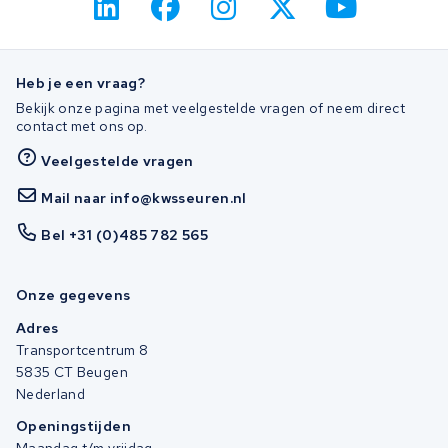
Heb je een vraag?
Bekijk onze pagina met veelgestelde vragen of neem direct
contact met ons op.
Veelgestelde vragen
Mail naar info@kwsseuren.nl
Bel +31 (0)485 782 565
Onze gegevens
Adres
Transportcentrum 8
5835 CT Beugen
Nederland
Openingstijden