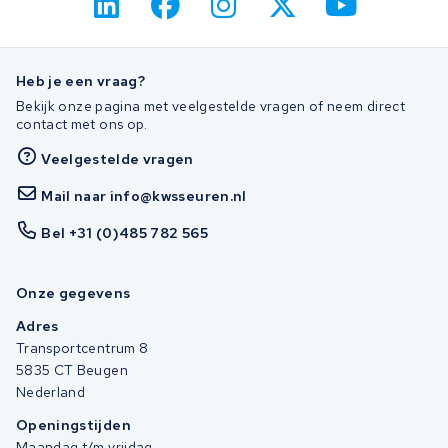
Heb je een vraag?
Bekijk onze pagina met veelgestelde vragen of neem direct
contact met ons op.
Veelgestelde vragen
Mail naar info@kwsseuren.nl
Bel +31 (0)485 782 565
Onze gegevens
Adres
Transportcentrum 8
5835 CT Beugen
Nederland
Openingstijden
Maandag t/m vrijdag