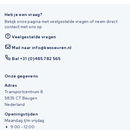
Heb je een vraag?
Bekijk onze pagina met veelgestelde vragen of neem direct
contact met ons op.
Veelgestelde vragen
Mail naar info@kwsseuren.nl
Bel +31 (0)485 782 565
Onze gegevens
Adres
Transportcentrum 8
5835 CT Beugen
Nederland
Openingstijden
Maandag t/m vrijdag
9:00 - 12:00