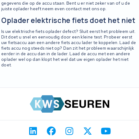
gegevens die op de accu staan. Bent u er niet zeker van of u de
juiste oplader heeft neem even contact met ons op.
Oplader elektrische fiets doet het niet
Is uw elektrische fiets oplader defect? Sluit eerst het probleem uit.
Dit doet u snel en eenvoudig door een kleine test. Probeer eerst
uw fietsaccu aan een andere fiets accu lader te koppelen. Laad de
fiets accu nog steeds niet op? Dan zit het probleem waarschijnlijk
eerder in de accu dan in de lader. Laad de accu met een andere
oplader wel op dan klopt het wel dat uw eigen oplader het niet
doet.