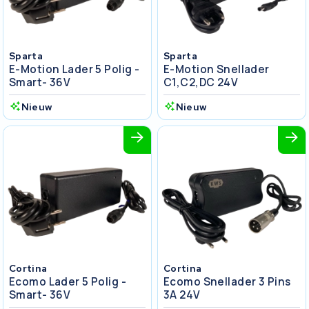
Sparta
Sparta
E-Motion Lader 5 Polig -
E-Motion Snellader
Smart- 36V
C1,C2,DC 24V
Nieuw
Nieuw
Cortina
Cortina
Ecomo Lader 5 Polig -
Ecomo Snellader 3 Pins
Smart- 36V
3A 24V