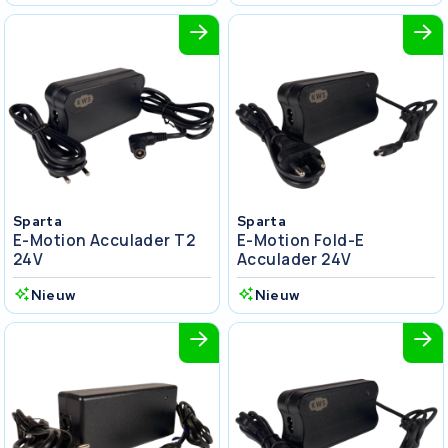
Sparta
Sparta
E-Motion Acculader T2
E-Motion Fold-E
24V
Acculader 24V
Nieuw
Nieuw