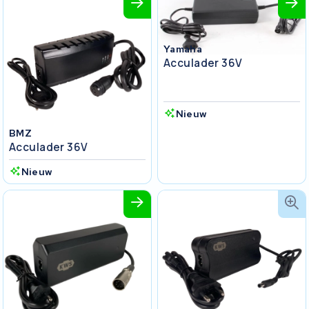
Yamaha
Acculader 36V
Nieuw
BMZ
Acculader 36V
Nieuw