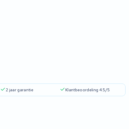
2 jaar garantie
Klantbeoordeling 4.5/5