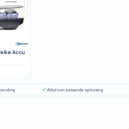
elke Accu
rzending
Altijd een passende oplossing