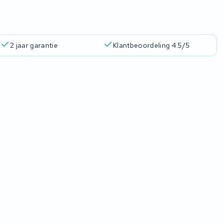
2 jaar garantie
Klantbeoordeling 4.5/5