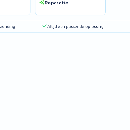
Reparatie
rzending
Altijd een passende oplossing