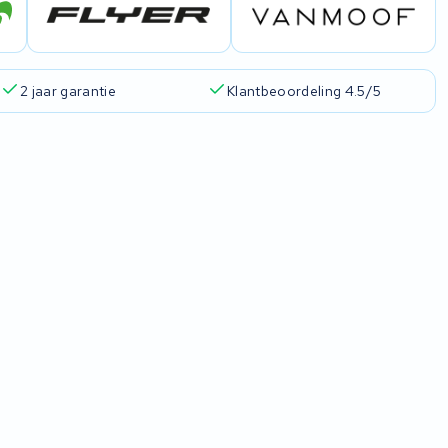
2 jaar garantie
Klantbeoordeling 4.5/5