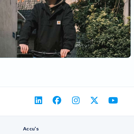
Accu's