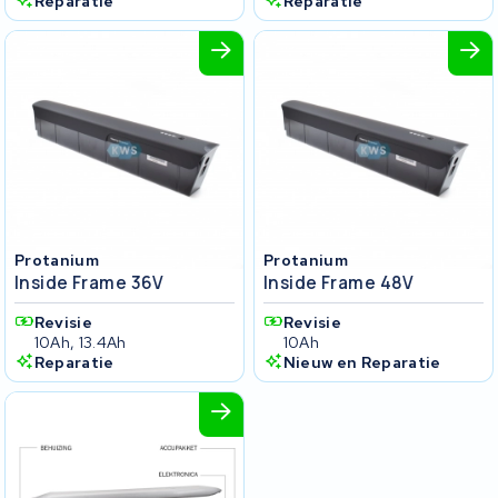
Reparatie
Reparatie
Protanium
Protanium
Inside Frame 36V
Inside Frame 48V
Revisie
Revisie
10Ah, 13.4Ah
10Ah
Reparatie
Nieuw en Reparatie