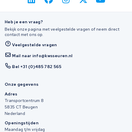
Heb je een vraag?
Bekijk onze pagina met veelgestelde vragen of neem direct
contact met ons op.
Veelgestelde vragen
Mail naar info@kwsseuren.nl
Bel +31 (0)485 782 565
Onze gegevens
Adres
Transportcentrum 8
5835 CT Beugen
Nederland
Openingstijden
Maandag t/m vrijdag