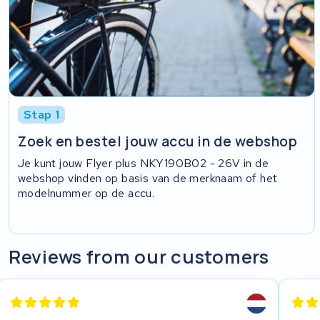
Stap 1
Zoek en bestel jouw accu in de webshop
Je kunt jouw Flyer plus NKY190B02 - 26V in de
webshop vinden op basis van de merknaam of het
modelnummer op de accu.
Reviews from our customers