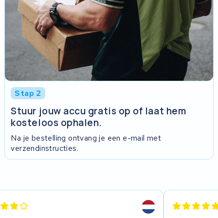
Stap 2
Stuur jouw accu gratis op of laat hem
kosteloos ophalen.
Na je bestelling ontvang je een e-mail met
verzendinstructies.