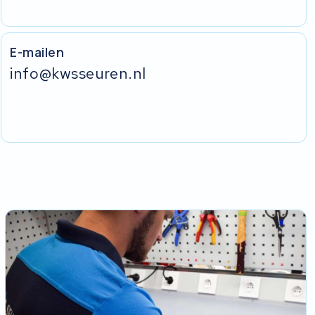
E-mailen
info@kwsseuren.nl