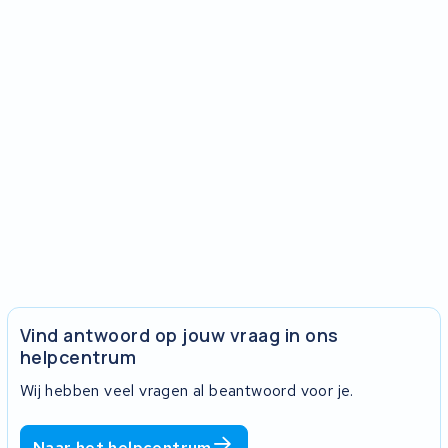
Vind antwoord op jouw vraag in ons
helpcentrum
Wij hebben veel vragen al beantwoord voor je.
Naar het helpcentrum