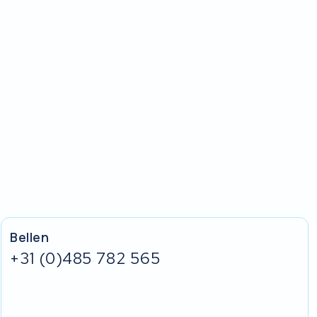
Bellen
+31 (0)485 782 565