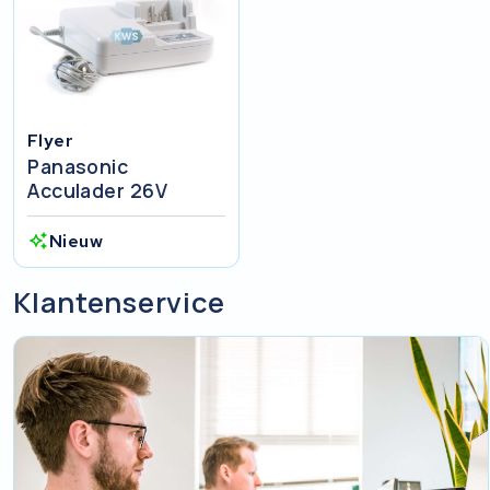
Flyer
Panasonic
Acculader 26V
Nieuw
Klantenservice