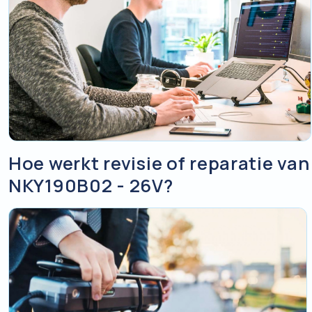
Hoe werkt revisie of reparatie van
NKY190B02 - 26V?