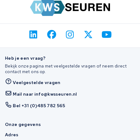
Heb je een vraag?
Bekijk onze pagina met veelgestelde vragen of neem direct
contact met ons op.
Veelgestelde vragen
Mail naar info@kwsseuren.nl
Bel +31 (0)485 782 565
Onze gegevens
Adres