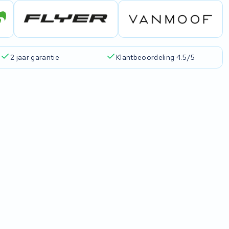
2 jaar garantie
Klantbeoordeling 4.5/5