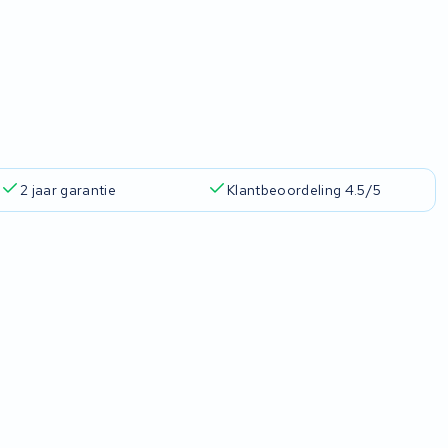
2 jaar garantie
Klantbeoordeling 4.5/5