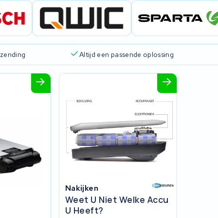
rzending
Altijd een passende oplossing
Nakijken
Weet U Niet Welke Accu
U Heeft?