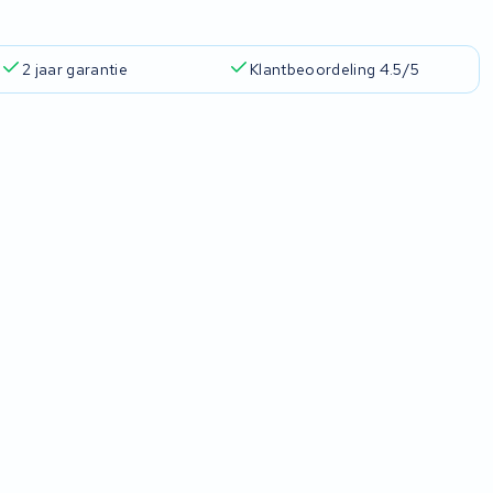
2 jaar garantie
Klantbeoordeling 4.5/5