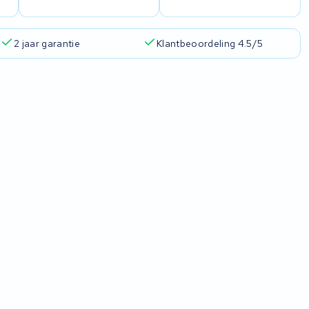
2 jaar garantie
Klantbeoordeling 4.5/5