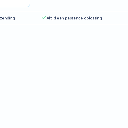
rzending
Altijd een passende oplossing