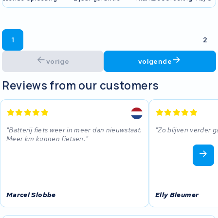
1
2
vorige
volgende
Reviews from our customers
Batterij fiets weer in meer dan nieuwstaat.
Zo blijven verder 
Meer km kunnen fietsen.
Marcel Slobbe
Elly Bleumer