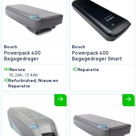
Bosch
Bosch
Powerpack 400
Powerpack 400
Bagagedrager
Bagagedrager Smart
Revisie
Reparatie
10.2Ah, 13.4Ah
Refurbished, Nieuw en
Reparatie