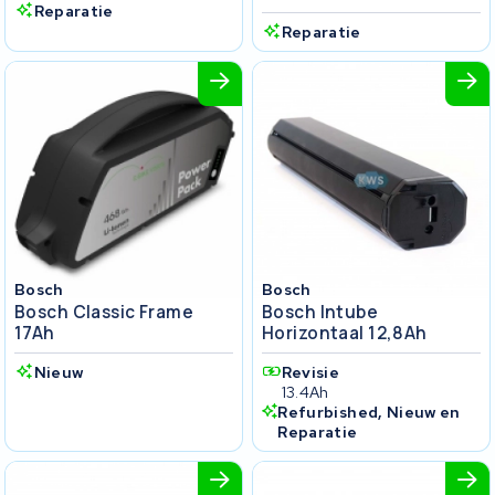
Reparatie
Reparatie
Bosch
Bosch
Bosch Classic Frame
Bosch Intube
17Ah
Horizontaal 12,8Ah
Nieuw
Revisie
13.4Ah
Refurbished, Nieuw en
Reparatie