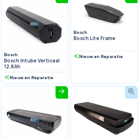
Bosch
Bosch Lite Frame
Bosch
Nieuw en Reparatie
Bosch Intube Verticaal
12,8Ah
Nieuw en Reparatie