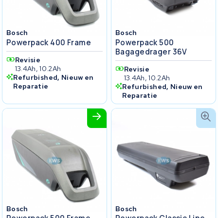
Bosch
Bosch
Powerpack 400 Frame
Powerpack 500
Bagagedrager 36V
Revisie
13.4Ah, 10.2Ah
Revisie
Refurbished, Nieuw en
13.4Ah, 10.2Ah
Reparatie
Refurbished, Nieuw en
Reparatie
Bosch
Bosch