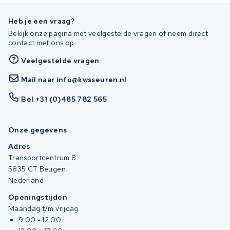
Heb je een vraag?
Bekijk onze pagina met veelgestelde vragen of neem direct
contact met ons op.
Veelgestelde vragen
Mail naar info@kwsseuren.nl
Bel +31 (0)485 782 565
Onze gegevens
Adres
Transportcentrum 8
5835 CT Beugen
Nederland
Openingstijden
Maandag t/m vrijdag
9:00 - 12:00