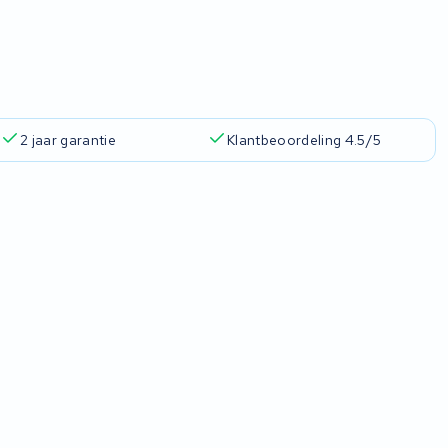
2 jaar garantie
Klantbeoordeling 4.5/5