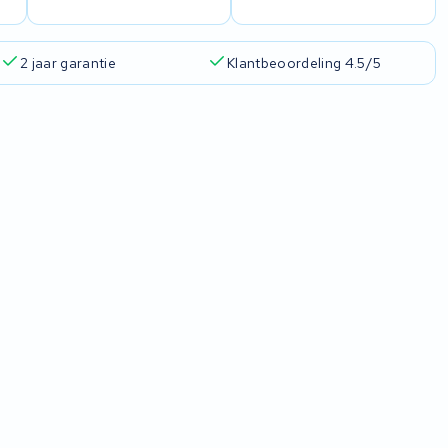
2 jaar garantie
Klantbeoordeling 4.5/5