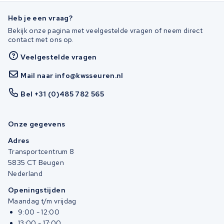
Heb je een vraag?
Bekijk onze pagina met veelgestelde vragen of neem direct
contact met ons op.
Veelgestelde vragen
Mail naar info@kwsseuren.nl
Bel +31 (0)485 782 565
Onze gegevens
Adres
Transportcentrum 8
5835 CT Beugen
Nederland
Openingstijden
Maandag t/m vrijdag
9:00 - 12:00
13:00 - 17:00