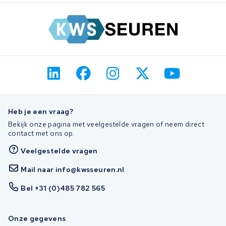
Heb je een vraag?
Bekijk onze pagina met veelgestelde vragen of neem direct
contact met ons op.
Veelgestelde vragen
Mail naar info@kwsseuren.nl
Bel +31 (0)485 782 565
Onze gegevens