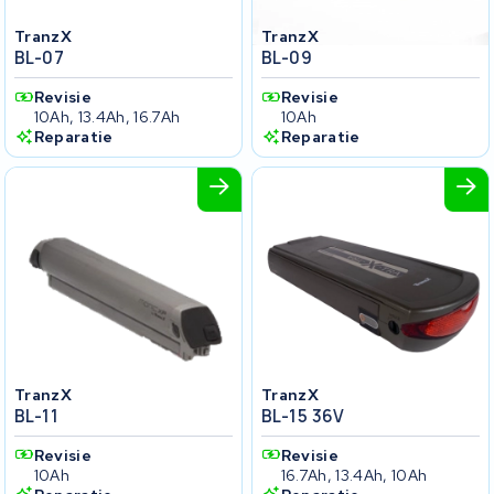
TranzX
TranzX
BL-07
BL-09
Revisie
Revisie
10Ah, 13.4Ah, 16.7Ah
10Ah
Reparatie
Reparatie
TranzX
TranzX
BL-11
BL-15 36V
Revisie
Revisie
10Ah
16.7Ah, 13.4Ah, 10Ah