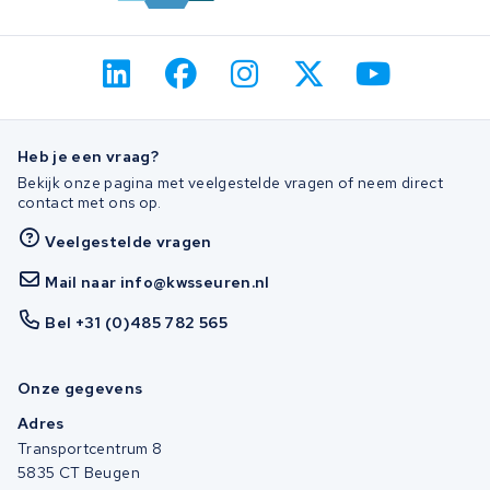
Heb je een vraag?
Bekijk onze pagina met veelgestelde vragen of neem direct
contact met ons op.
Veelgestelde vragen
Mail naar info@kwsseuren.nl
Bel +31 (0)485 782 565
Onze gegevens
Adres
Transportcentrum 8
5835 CT Beugen