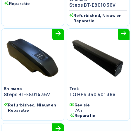
Reparatie
Steps BT-E8010 36V
Refurbished, Nieuw en
Reparatie
Shimano
Trek
Steps BT-E8014 36V
TQ HPR 360 V01 36V
Refurbished, Nieuw en
Revisie
Reparatie
7Ah
Reparatie