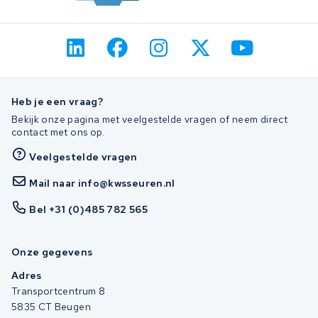
Heb je een vraag?
Bekijk onze pagina met veelgestelde vragen of neem direct
contact met ons op.
Veelgestelde vragen
Mail naar info@kwsseuren.nl
Bel +31 (0)485 782 565
Onze gegevens
Adres
Transportcentrum 8
5835 CT Beugen