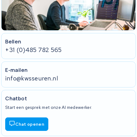
Bellen
+31 (0)485 782 565
E-mailen
info@kwsseuren.nl
Chatbot
Start een gesprek met onze AI medewerker.
Chat openen