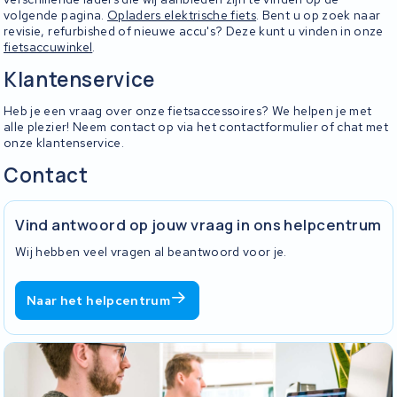
volgende pagina.
Opladers elektrische fiets
. Bent u op zoek naar
revisie, refurbished of nieuwe accu's? Deze kunt u vinden in onze
fietsaccuwinkel
.
Klantenservice
Heb je een vraag over onze fietsaccessoires? We helpen je met
alle plezier! Neem contact op via het contactformulier of chat met
onze klantenservice.
Contact
Vind antwoord op jouw vraag in ons helpcentrum
Wij hebben veel vragen al beantwoord voor je.
Naar het helpcentrum