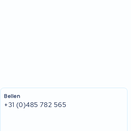
Bellen
+31 (0)485 782 565