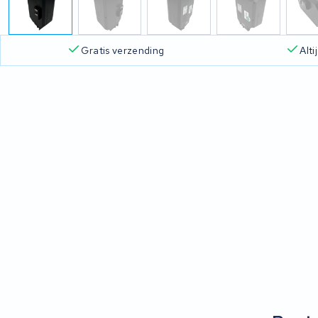
Gratis verzending
Alt