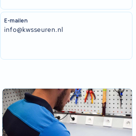
E-mailen
info@kwsseuren.nl