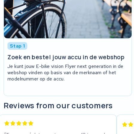
Stap 1
Zoek en bestel jouw accu in de webshop
Je kunt jouw E-bike vision Flyer next generation in de
webshop vinden op basis van de merknaam of het
modelnummer op de accu.
Reviews from our customers