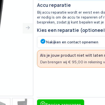
Accu reparatie
Bij accu reparatie wordt er eerst een d
er nodig is om de accu te repareren of
bespreken, zodat jij kunt bepalen wat je
Kies een reparatie (optioneel
Nakijken en contact opnemen
Als je jouw product niet wilt laten
Dan brengen wij € 95,00 in rekening 
Service aanvragen