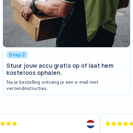
Stap 2
Stuur jouw accu gratis op of laat hem
kosteloos ophalen.
Na je bestelling ontvang je een e-mail met
verzendinstructies.