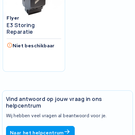
Flyer
E3 Storing
Reparatie
Niet beschikbaar
Vind antwoord op jouw vraag in ons
helpcentrum
Wij hebben veel vragen al beantwoord voor je.
Naar het helpcentrum