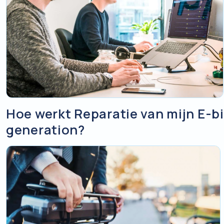
Hoe werkt Reparatie van mijn E-bi
generation?