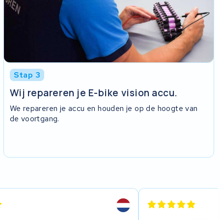
Stap 3
Wij repareren je E-bike vision accu.
We repareren je accu en houden je op de hoogte van
de voortgang.