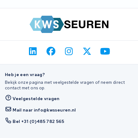
accu op, dan kijken we wat er mogelijk is.
Heb je een vraag?
Bekijk onze pagina met veelgestelde vragen of neem direct
contact met ons op.
Veelgestelde vragen
Mail naar info@kwsseuren.nl
Bel +31 (0)485 782 565