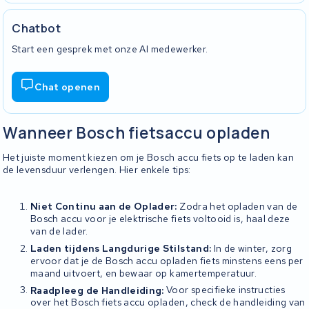
Chatbot
Start een gesprek met onze AI medewerker.
Chat openen
Wanneer Bosch fietsaccu opladen
Het juiste moment kiezen om je Bosch accu fiets op te laden kan
de levensduur verlengen. Hier enkele tips:
Niet Continu aan de Oplader:
Zodra het opladen van de
Bosch accu voor je elektrische fiets voltooid is, haal deze
van de lader.
Laden tijdens Langdurige Stilstand:
In de winter, zorg
ervoor dat je de Bosch accu opladen fiets minstens eens per
maand uitvoert, en bewaar op kamertemperatuur.
Raadpleeg de Handleiding:
Voor specifieke instructies
over het Bosch fiets accu opladen, check de handleiding van