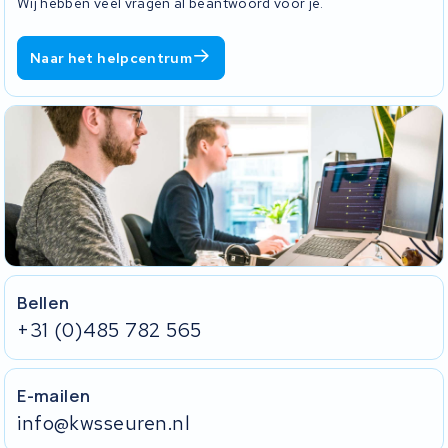
Wij hebben veel vragen al beantwoord voor je.
Naar het helpcentrum
Bellen
+31 (0)485 782 565
E-mailen
info@kwsseuren.nl