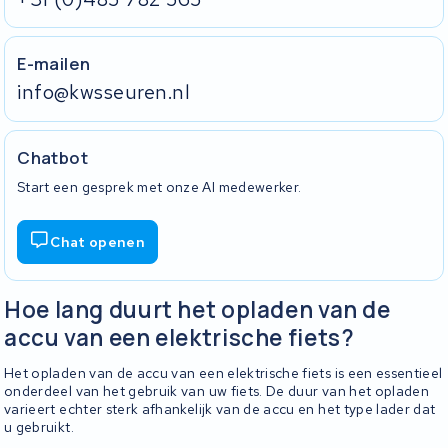
E-mailen
info@kwsseuren.nl
Chatbot
Start een gesprek met onze AI medewerker.
Chat openen
Hoe lang duurt het opladen van de
accu van een elektrische fiets?
Het opladen van de accu van een elektrische fiets is een essentieel
onderdeel van het gebruik van uw fiets. De duur van het opladen
varieert echter sterk afhankelijk van de accu en het type lader dat
u gebruikt.