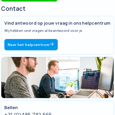
Contact
Vind antwoord op jouw vraag in ons helpcentrum
Wij hebben veel vragen al beantwoord voor je.
Naar het helpcentrum
Bellen
+31 (0)485 782 565