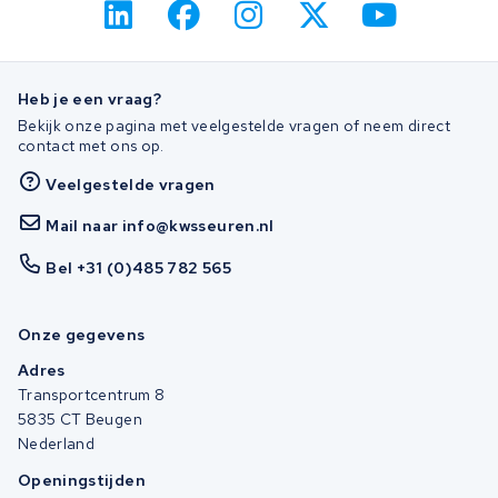
Heb je een vraag?
Bekijk onze pagina met veelgestelde vragen of neem direct
contact met ons op.
Veelgestelde vragen
Mail naar info@kwsseuren.nl
Bel +31 (0)485 782 565
Onze gegevens
Adres
Transportcentrum 8
5835 CT Beugen
Nederland
Openingstijden