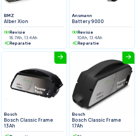
BMZ
Ansmann
Alber Xion
Battery 9000
Revisie
Revisie
16.7Ah, 13.4Ah
10Ah, 13.4Ah
Reparatie
Reparatie
Bosch
Bosch
Bosch Classic Frame
Bosch Classic Frame
13Ah
17Ah