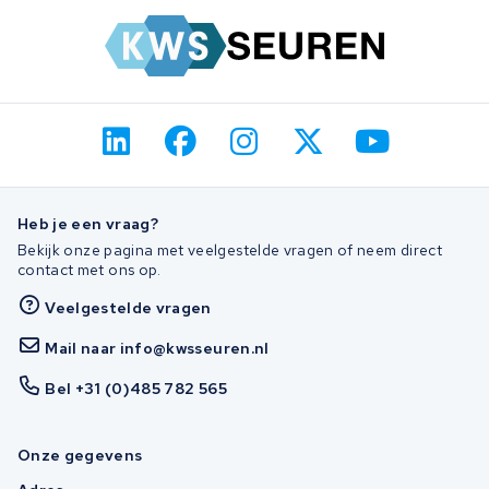
Heb je een vraag?
Bekijk onze pagina met veelgestelde vragen of neem direct
contact met ons op.
Veelgestelde vragen
Mail naar info@kwsseuren.nl
Bel +31 (0)485 782 565
Onze gegevens