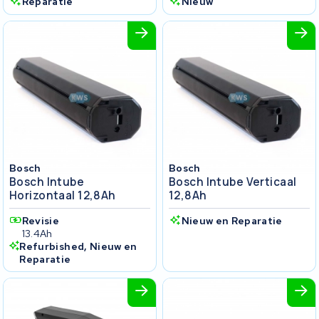
Reparatie
Nieuw
Bosch
Bosch
Bosch Intube
Bosch Intube Verticaal
Horizontaal 12,8Ah
12,8Ah
Revisie
Nieuw en Reparatie
13.4Ah
Refurbished, Nieuw en
Reparatie