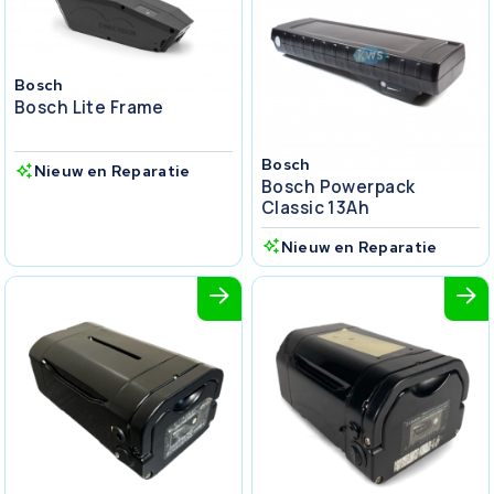
Bosch
Bosch Lite Frame
Bosch
Nieuw en Reparatie
Bosch Powerpack
Classic 13Ah
Nieuw en Reparatie