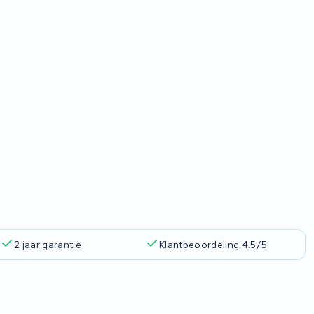
2 jaar garantie
Klantbeoordeling 4.5/5