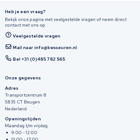
Heb je een vraag?
Bekijk onze pagina met veelgestelde vragen of neem direct
contact met ons op.
Veelgestelde vragen
Mail naar info@kwsseuren.nl
Bel +31 (0)485 782 565
Onze gegevens
Adres
Transportcentrum 8
5835 CT Beugen
Nederland
Openingstijden
Maandag t/m vrijdag
9:00 - 12:00
13:00 - 17:00