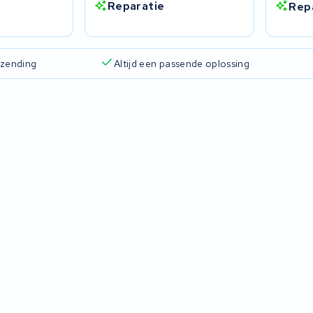
Reparatie
Rep
rzending
Altijd een passende oplossing