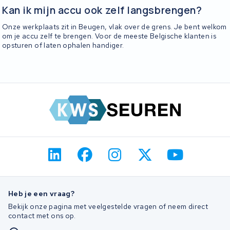
Kan ik mijn accu ook zelf langsbrengen?
Onze werkplaats zit in Beugen, vlak over de grens. Je bent welkom
om je accu zelf te brengen. Voor de meeste Belgische klanten is
opsturen of laten ophalen handiger.
Heb je een vraag?
Bekijk onze pagina met veelgestelde vragen of neem direct
contact met ons op.