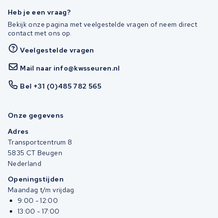
Heb je een vraag?
Bekijk onze pagina met veelgestelde vragen of neem direct
contact met ons op.
Veelgestelde vragen
Mail naar info@kwsseuren.nl
Bel +31 (0)485 782 565
Onze gegevens
Adres
Transportcentrum 8
5835 CT Beugen
Nederland
Openingstijden
Maandag t/m vrijdag
9:00 - 12:00
13:00 - 17:00