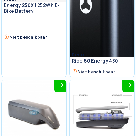
Energy 250X I 252Wh E-
Bike Battery
Niet beschikbaar
Fazua
Ride 60 Energy 430
Niet beschikbaar