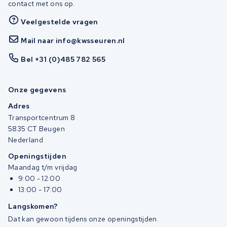
contact met ons op.
Veelgestelde vragen
Mail naar info@kwsseuren.nl
Bel +31 (0)485 782 565
Onze gegevens
Adres
Transportcentrum 8
5835 CT Beugen
Nederland
Openingstijden
Maandag t/m vrijdag
9:00 - 12:00
13:00 - 17:00
Langskomen?
Dat kan gewoon tijdens onze openingstijden.