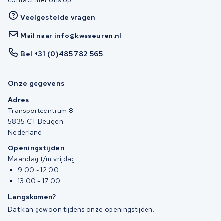
Veelgestelde vragen
Mail naar info@kwsseuren.nl
Bel +31 (0)485 782 565
Onze gegevens
Adres
Transportcentrum 8
5835 CT Beugen
Nederland
Openingstijden
Maandag t/m vrijdag
9:00 - 12:00
13:00 - 17:00
Langskomen?
Dat kan gewoon tijdens onze openingstijden.