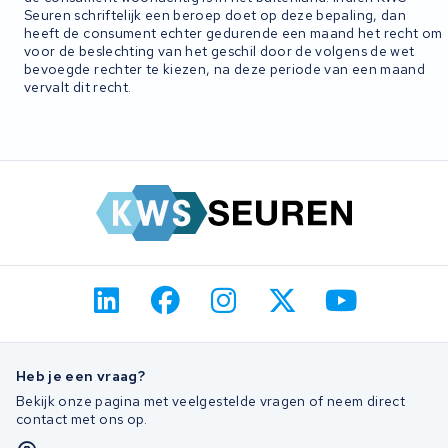
Seuren schriftelijk een beroep doet op deze bepaling, dan
heeft de consument echter gedurende een maand het recht om
voor de beslechting van het geschil door de volgens de wet
bevoegde rechter te kiezen, na deze periode van een maand
vervalt dit recht.
Heb je een vraag?
Bekijk onze pagina met veelgestelde vragen of neem direct
contact met ons op.