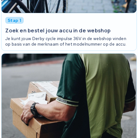
Stap 1
Zoek en bestel jouw accu in de webshop
Je kunt jouw Derby cycle impulse 36V in de webshop vinden
op basis van de merknaam of het modelnummer op de accu.