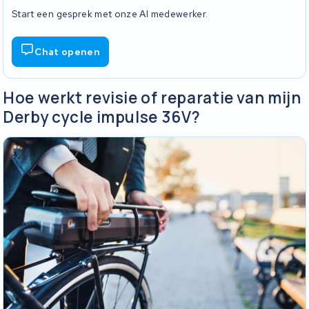
Start een gesprek met onze AI medewerker.
Chat openen
Hoe werkt revisie of reparatie van mijn
Derby cycle impulse 36V?