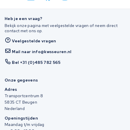
Heb je een vraag?
Bekijk onze pagina met veelgestelde vragen of neem direct
contact met ons op.
Veelgestelde vragen
Mail naar info@kwsseuren.nl
Bel +31 (0)485 782 565
Onze gegevens
Adres
Transportcentrum 8
5835 CT Beugen
Nederland
Openingstijden
Maandag t/m vrijdag