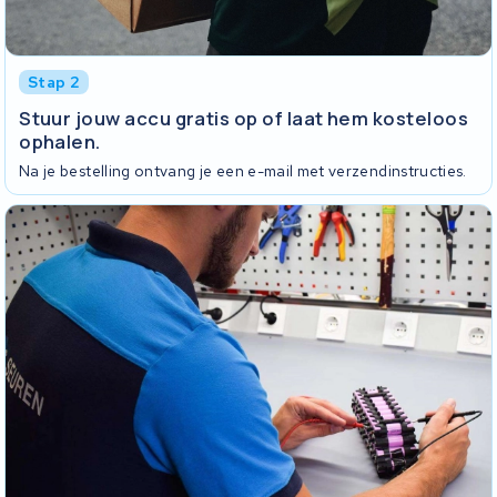
Stap 2
Stuur jouw accu gratis op of laat hem kosteloos
ophalen.
Na je bestelling ontvang je een e-mail met verzendinstructies.