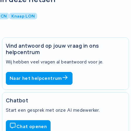
BCN
Knaap LON
Vind antwoord op jouw vraag in ons
helpcentrum
Wij hebben veel vragen al beantwoord voor je.
Naar het helpcentrum
Chatbot
Start een gesprek met onze AI medewerker.
Chat openen