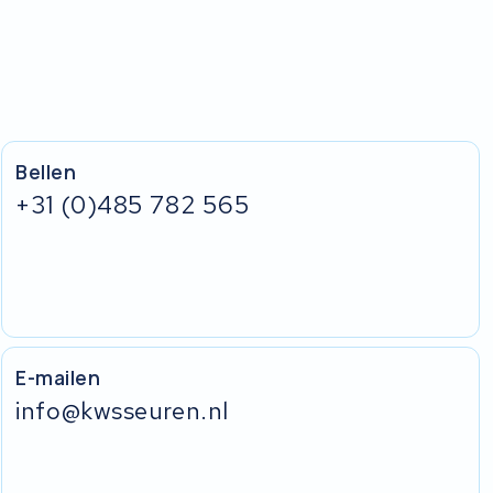
Bellen
+31 (0)485 782 565
E-mailen
info@kwsseuren.nl