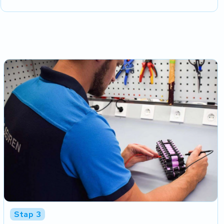
Stap 3