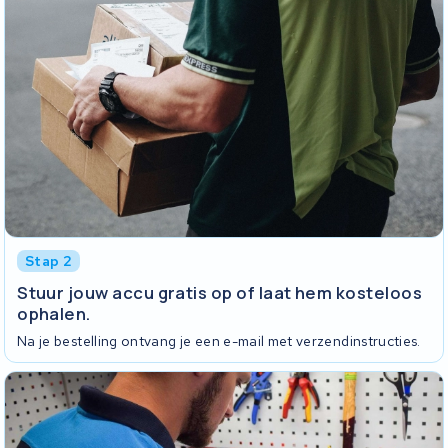
Stap 2
Stuur jouw accu gratis op of laat hem kosteloos
ophalen.
Na je bestelling ontvang je een e-mail met verzendinstructies.