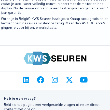
zodat je accu weer volledig communiceert met de motor en het
display. Na de revisie ontvang je een testrapport en geniet je van 2
jaar garantie.
Woon je in België? KWS Seuren haalt jouw Knaap accu gratis op en
bezorgt hem na revisie kosteloos terug. Meer dan 45.000 accu's
gingen je voor bij onze werkplaats.
Heb je een vraag?
Bekijk onze pagina met veelgestelde vragen of neem direct
contact met ons op.