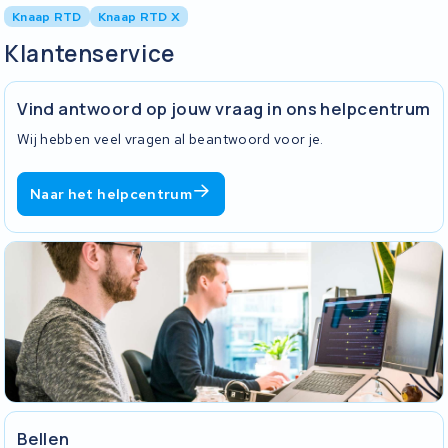
Knaap RTD
Knaap RTD X
Klantenservice
Vind antwoord op jouw vraag in ons helpcentrum
Wij hebben veel vragen al beantwoord voor je.
Naar het helpcentrum
Bellen