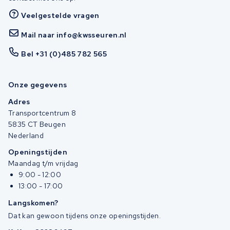
Veelgestelde vragen
Mail naar info@kwsseuren.nl
Bel +31 (0)485 782 565
Onze gegevens
Adres
Transportcentrum 8
5835 CT Beugen
Nederland
Openingstijden
Maandag t/m vrijdag
9:00 - 12:00
13:00 - 17:00
Langskomen?
Dat kan gewoon tijdens onze openingstijden.