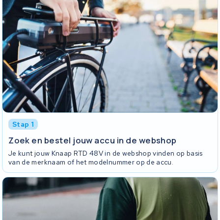
Stap 1
Zoek en bestel jouw accu in de webshop
Je kunt jouw Knaap RTD 48V in de webshop vinden op basis
van de merknaam of het modelnummer op de accu.