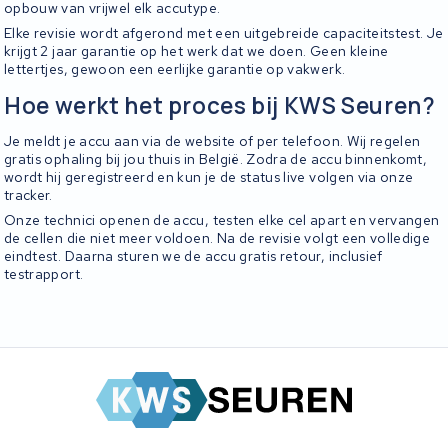
opbouw van vrijwel elk accutype.
Elke revisie wordt afgerond met een uitgebreide capaciteitstest. Je
krijgt 2 jaar garantie op het werk dat we doen. Geen kleine
lettertjes, gewoon een eerlijke garantie op vakwerk.
Hoe werkt het proces bij KWS Seuren?
Je meldt je accu aan via de website of per telefoon. Wij regelen
gratis ophaling bij jou thuis in België. Zodra de accu binnenkomt,
wordt hij geregistreerd en kun je de status live volgen via onze
tracker.
Onze technici openen de accu, testen elke cel apart en vervangen
de cellen die niet meer voldoen. Na de revisie volgt een volledige
eindtest. Daarna sturen we de accu gratis retour, inclusief
testrapport.