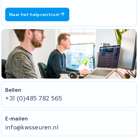
Naar het helpcentrum
Bellen
+31 (0)485 782 565
E-mailen
info@kwsseuren.nl