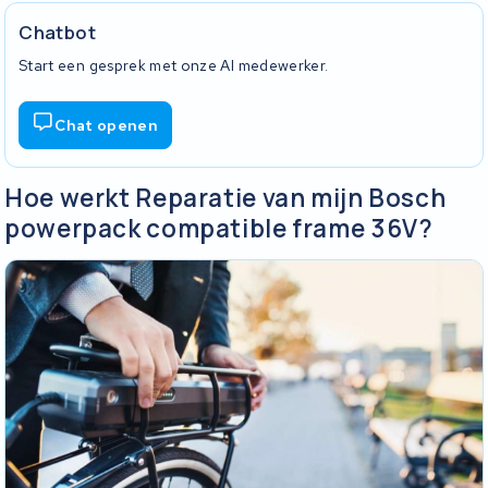
Chatbot
Start een gesprek met onze AI medewerker.
Chat openen
Hoe werkt Reparatie van mijn Bosch
powerpack compatible frame 36V?