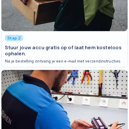
Stap 2
Stuur jouw accu gratis op of laat hem kosteloos
ophalen.
Na je bestelling ontvang je een e-mail met verzendinstructies.