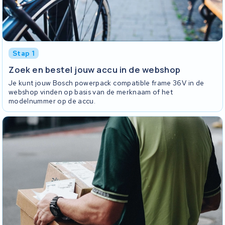
Stap 1
Zoek en bestel jouw accu in de webshop
Je kunt jouw Bosch powerpack compatible frame 36V in de
webshop vinden op basis van de merknaam of het
modelnummer op de accu.