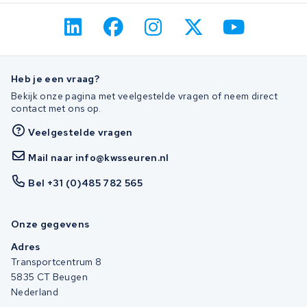
Heb je een vraag?
Bekijk onze pagina met veelgestelde vragen of neem direct
contact met ons op.
Veelgestelde vragen
Mail naar info@kwsseuren.nl
Bel +31 (0)485 782 565
Onze gegevens
Adres
Transportcentrum 8
5835 CT Beugen
Nederland