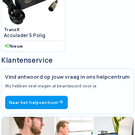
TranzX
Acculader 5 Polig
Nieuw
Klantenservice
Vind antwoord op jouw vraag in ons helpcentrum
Wij hebben veel vragen al beantwoord voor je.
Naar het helpcentrum