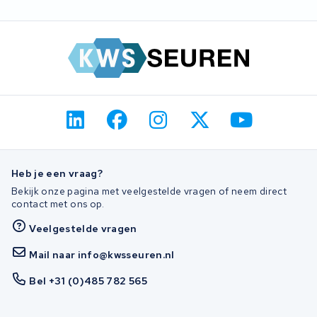
Heb je een vraag?
Bekijk onze pagina met veelgestelde vragen of neem direct
contact met ons op.
Veelgestelde vragen
Mail naar info@kwsseuren.nl
Bel +31 (0)485 782 565