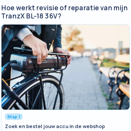
Hoe werkt revisie of reparatie van mijn
TranzX BL-18 36V?
Stap 1
Zoek en bestel jouw accu in de webshop