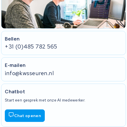
Bellen
+31 (0)485 782 565
E-mailen
info@kwsseuren.nl
Chatbot
Start een gesprek met onze AI medewerker.
Chat openen