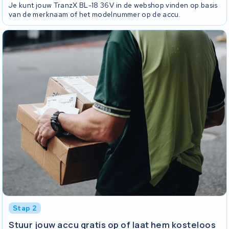
Je kunt jouw TranzX BL-18 36V in de webshop vinden op basis
van de merknaam of het modelnummer op de accu.
Stap 2
Stuur jouw accu gratis op of laat hem kosteloos