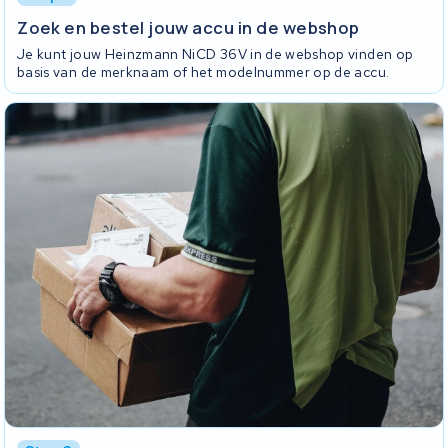
Zoek en bestel jouw accu in de webshop
Je kunt jouw Heinzmann NiCD 36V in de webshop vinden op
basis van de merknaam of het modelnummer op de accu.