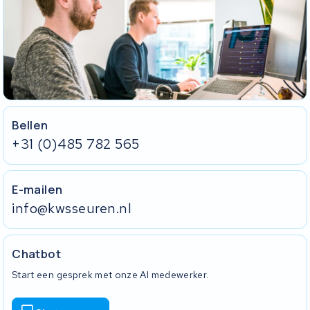
Bellen
+31 (0)485 782 565
E-mailen
info@kwsseuren.nl
Chatbot
Start een gesprek met onze AI medewerker.