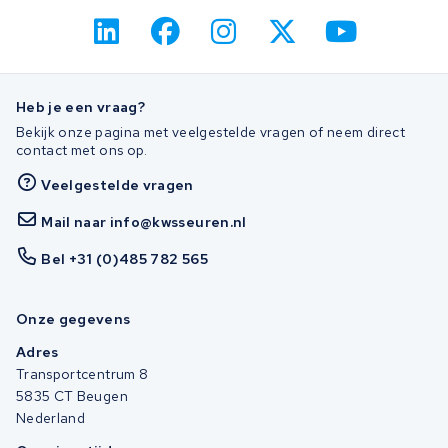
Heb je een vraag?
Bekijk onze pagina met veelgestelde vragen of neem direct
contact met ons op.
Veelgestelde vragen
Mail naar info@kwsseuren.nl
Bel +31 (0)485 782 565
Onze gegevens
Adres
Transportcentrum 8
5835 CT Beugen
Nederland