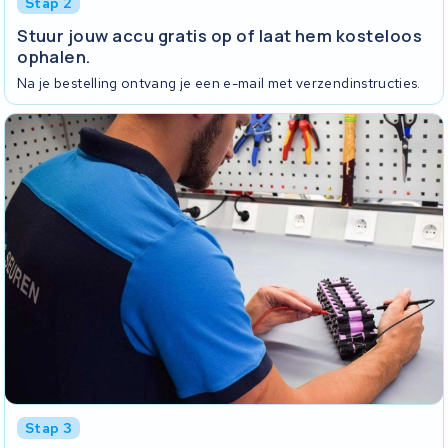
Stap 2
Stuur jouw accu gratis op of laat hem kosteloos
ophalen.
Na je bestelling ontvang je een e-mail met verzendinstructies.
Stap 3